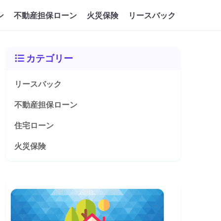
ン
不動産担保ローン
火災保険
リースバック
カテゴリー
リースバック
不動産担保ローン
住宅ローン
火災保険