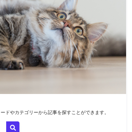
ワードやカテゴリーから記事を探すことができます。