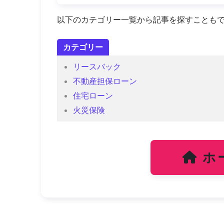
以下のカテゴリー一覧から記事を探すことも
カテゴリー
リースバック
不動産担保ローン
住宅ローン
火災保険
ホ