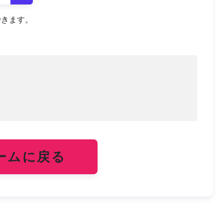
できます。
ームに戻る