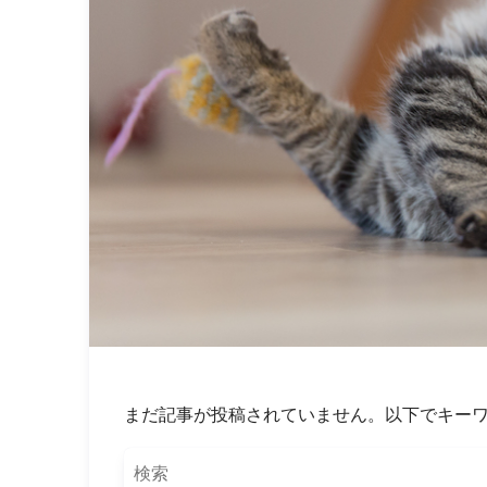
まだ記事が投稿されていません。以下でキー