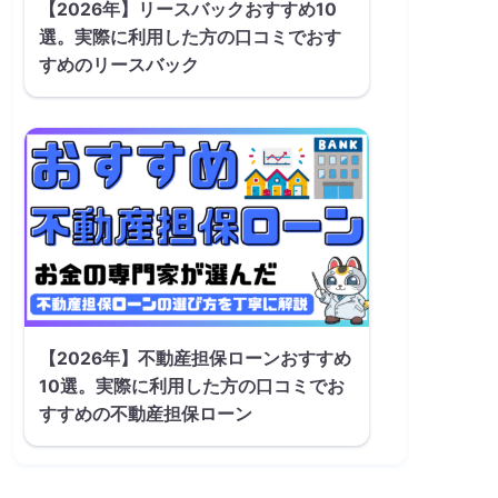
【2026年】リースバックおすすめ10
選。実際に利用した方の口コミでおす
すめのリースバック
【2026年】不動産担保ローンおすすめ
10選。実際に利用した方の口コミでお
すすめの不動産担保ローン