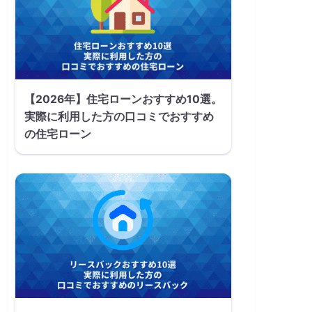
【2026年】住宅ローンおすすめ10選。
実際に利用した方の口コミでおすすめ
の住宅ローン