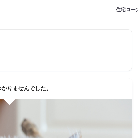
住宅ロー
つかりませんでした。