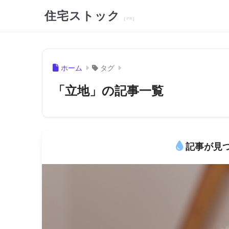
住宅ストック
ホーム
タグ
「立地」の記事一覧
記事が見