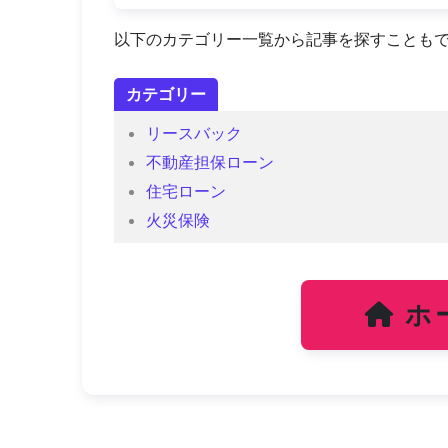
以下のカテゴリー一覧から記事を探すことも
カテゴリー
リースバック
不動産担保ローン
住宅ローン
火災保険
ホ