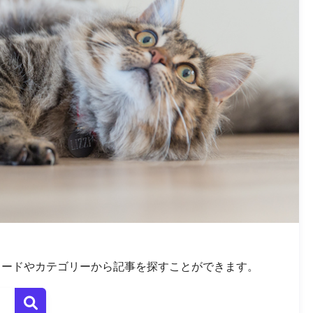
ワードやカテゴリーから記事を探すことができます。