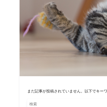
まだ記事が投稿されていません。以下でキー