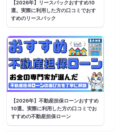
【2026年】リースバックおすすめ10
選。実際に利用した方の口コミでおす
すめのリースバック
【2026年】不動産担保ローンおすすめ
10選。実際に利用した方の口コミでお
すすめの不動産担保ローン