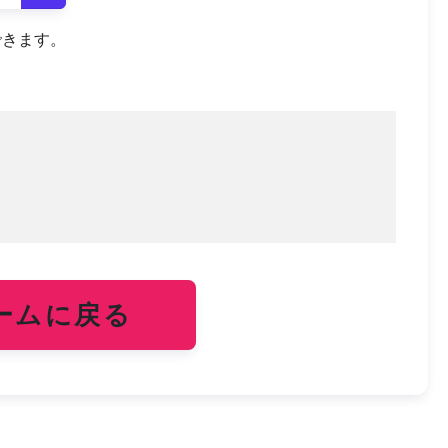
できます。
ームに戻る