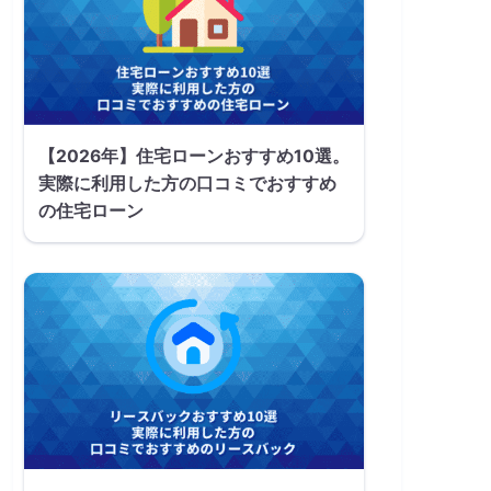
【2026年】住宅ローンおすすめ10選。
実際に利用した方の口コミでおすすめ
の住宅ローン