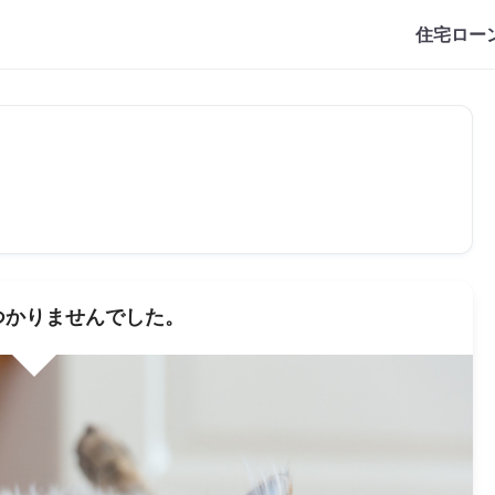
住宅ロー
つかりませんでした。