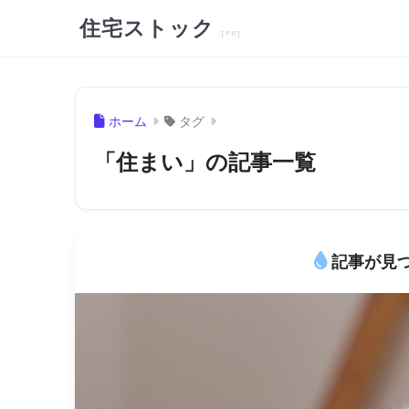
住宅ストック
ホーム
タグ
「住まい」の記事一覧
記事が見