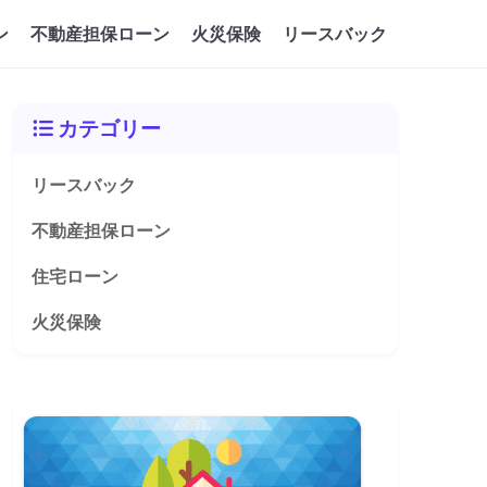
ン
不動産担保ローン
火災保険
リースバック
カテゴリー
リースバック
不動産担保ローン
住宅ローン
火災保険