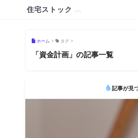
住宅ストック
ホーム
タグ
「資金計画」の記事一覧
記事が見