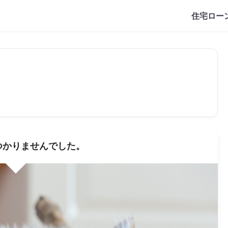
住宅ロー
つかりませんでした。