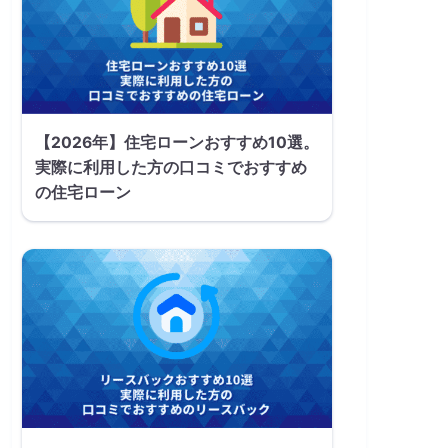
【2026年】住宅ローンおすすめ10選。
実際に利用した方の口コミでおすすめ
の住宅ローン