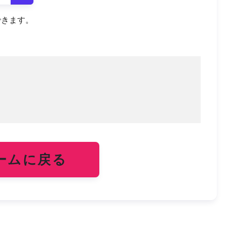
できます。
ームに戻る