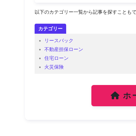
以下のカテゴリー一覧から記事を探すことも
カテゴリー
リースバック
不動産担保ローン
住宅ローン
火災保険
ホ