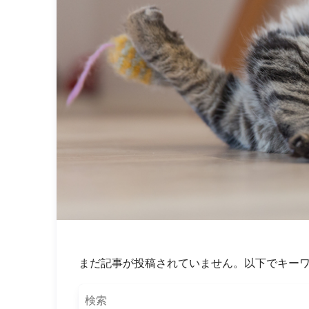
まだ記事が投稿されていません。以下でキー