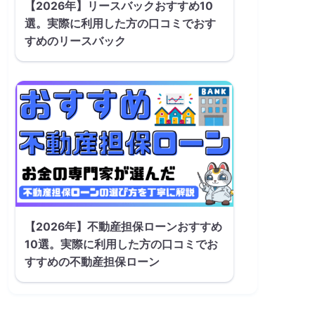
【2026年】リースバックおすすめ10
選。実際に利用した方の口コミでおす
すめのリースバック
【2026年】不動産担保ローンおすすめ
10選。実際に利用した方の口コミでお
すすめの不動産担保ローン