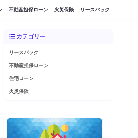
ン
不動産担保ローン
火災保険
リースバック
カテゴリー
リースバック
不動産担保ローン
住宅ローン
火災保険