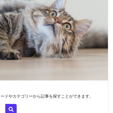
ワードやカテゴリーから記事を探すことができます。