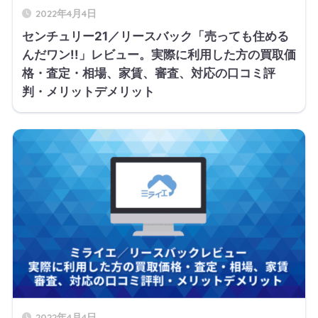
2022年4月4日
センチュリー21／リースバック「売っても住める
んだワン!!」レビュー。実際に利用した方の買取価
格・査定・相場、家賃、審査、対応の口コミ評
判・メリットデメリット
2022年4月4日