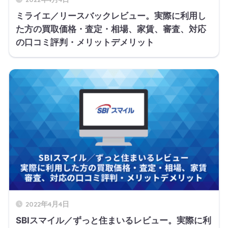
ミライエ／リースバックレビュー。実際に利用し
た方の買取価格・査定・相場、家賃、審査、対応
の口コミ評判・メリットデメリット
2022年4月4日
SBIスマイル／ずっと住まいるレビュー。実際に利