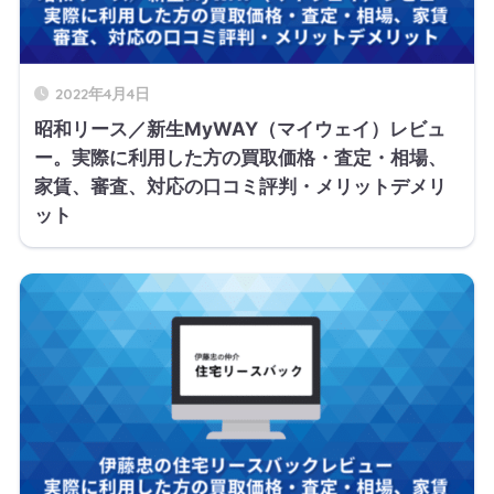
2022年4月4日
昭和リース／新生MyWAY（マイウェイ）レビュ
ー。実際に利用した方の買取価格・査定・相場、
家賃、審査、対応の口コミ評判・メリットデメリ
ット