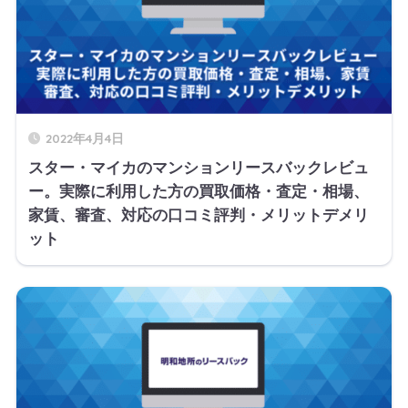
2022年4月4日
スター・マイカのマンションリースバックレビュ
ー。実際に利用した方の買取価格・査定・相場、
家賃、審査、対応の口コミ評判・メリットデメリ
ット