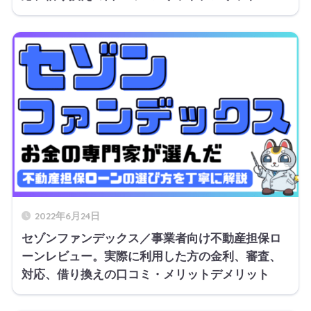
2022年6月24日
セゾンファンデックス／事業者向け不動産担保ロ
ーンレビュー。実際に利用した方の金利、審査、
対応、借り換えの口コミ・メリットデメリット