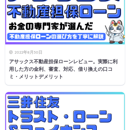
2022年8月30日
アサックス不動産担保ローンレビュー。実際に利
用した方の金利、審査、対応、借り換えの口コ
ミ・メリットデメリット