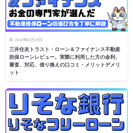
2022年8月23日
三井住友トラスト・ローン＆ファイナンス不動産
担保ローンレビュー。実際に利用した方の金利、
審査、対応、借り換えの口コミ・メリットデメリ
ット