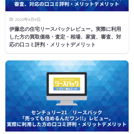
2022年4月4日
伊藤忠の住宅リースバックレビュー。実際に利用
した方の買取価格・査定・相場、家賃、審査、対
応の口コミ評判・メリットデメリット