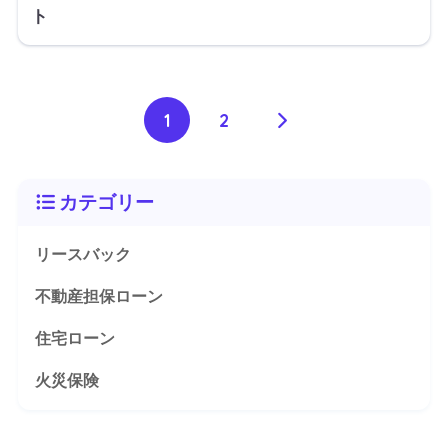
ト
1
2
カテゴリー
リースバック
不動産担保ローン
住宅ローン
火災保険