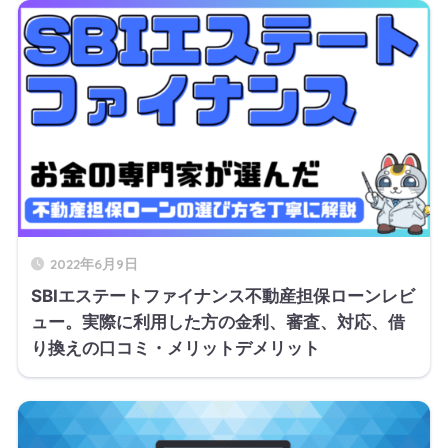
2022年6月9日
SBIエステートファイナンス不動産担保ローンレビ
ュー。実際に利用した方の金利、審査、対応、借
り換えの口コミ・メリットデメリット