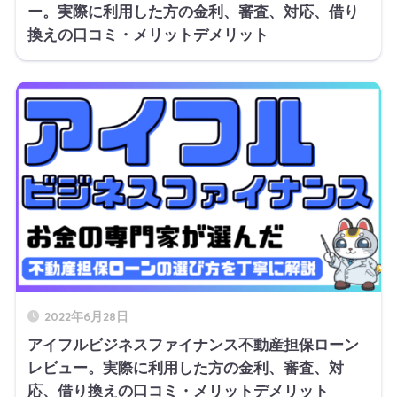
ー。実際に利用した方の金利、審査、対応、借り
換えの口コミ・メリットデメリット
2022年6月28日
アイフルビジネスファイナンス不動産担保ローン
レビュー。実際に利用した方の金利、審査、対
応、借り換えの口コミ・メリットデメリット