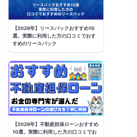
【2026年】リースバックおすすめ10
選。実際に利用した方の口コミでおす
すめのリースバック
【2026年】不動産担保ローンおすすめ
10選。実際に利用した方の口コミでお