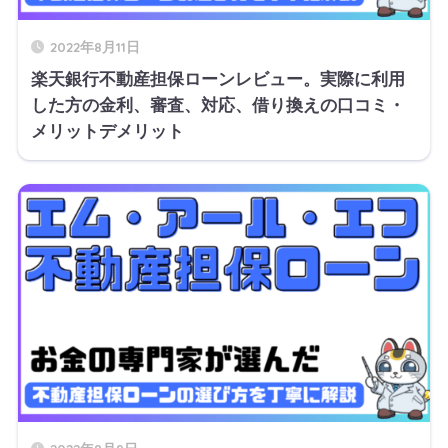
2022年8月11日
楽天銀行不動産担保ローンレビュー。実際に利用
した方の金利、審査、対応、借り換えの口コミ・
メリットデメリット