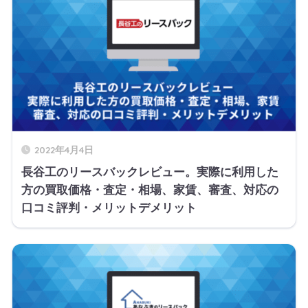
2022年4月4日
長谷工のリースバックレビュー。実際に利用した
方の買取価格・査定・相場、家賃、審査、対応の
口コミ評判・メリットデメリット