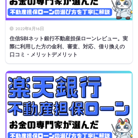
2022年8月16日
住信SBIネット銀行不動産担保ローンレビュー。実
際に利用した方の金利、審査、対応、借り換えの
口コミ・メリットデメリット