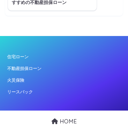
すすめの不動産担保ローン
住宅ローン
不動産担保ローン
火災保険
リースバック
HOME