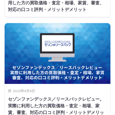
用した方の買取価格・査定・相場、家賃、審査、
対応の口コミ評判・メリットデメリット
2022年4月4日
セゾンファンデックス／リースバックレビュー。
実際に利用した方の買取価格・査定・相場、家
賃、審査、対応の口コミ評判・メリットデメリッ