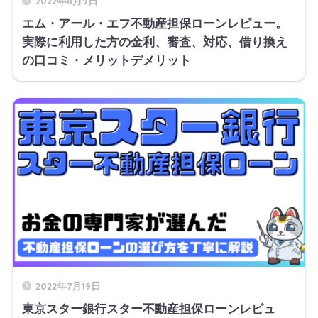
2022年8月9日
エム・アール・エフ不動産担保ローンレビュー。
実際に利用した方の金利、審査、対応、借り換え
の口コミ・メリットデメリット
2022年7月19日
東京スター銀行スター不動産担保ローンレビュ