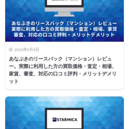
2022年4月4日
あなぶきのリースバック（マンション）レビュ
ー。実際に利用した方の買取価格・査定・相場、
家賃、審査、対応の口コミ評判・メリットデメリ
ット