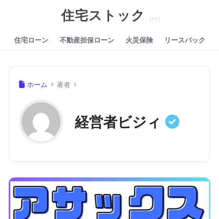
住宅ストック
住宅ローン
不動産担保ローン
火災保険
リースバック
ホーム
著者
経営者ビジィ