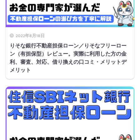
2022年8月18日
りそな銀行不動産担保ローン／りそなフリーロー
ン（有担保型）レビュー。実際に利用した方の金
利、審査、対応、借り換えの口コミ・メリットデ
メリット