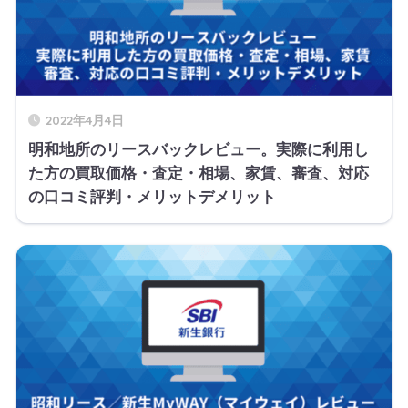
2022年4月4日
明和地所のリースバックレビュー。実際に利用し
た方の買取価格・査定・相場、家賃、審査、対応
の口コミ評判・メリットデメリット