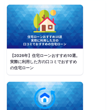
【2026年】住宅ローンおすすめ10選。
実際に利用した方の口コミでおすすめ
の住宅ローン